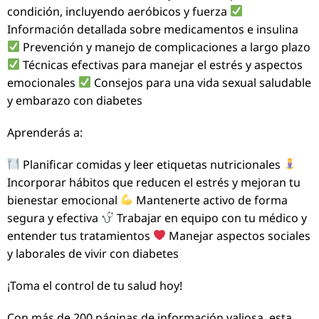
condición, incluyendo aeróbicos y fuerza
Información detallada sobre medicamentos e insulina
Prevención y manejo de complicaciones a largo plazo
Técnicas efectivas para manejar el estrés y aspectos
emocionales
Consejos para una vida sexual saludable
y embarazo con diabetes
Aprenderás a:
Planificar comidas y leer etiquetas nutricionales
Incorporar hábitos que reducen el estrés y mejoran tu
bienestar emocional
Mantenerte activo de forma
segura y efectiva
Trabajar en equipo con tu médico y
entender tus tratamientos
Manejar aspectos sociales
y laborales de vivir con diabetes
¡Toma el control de tu salud hoy!
Con más de 200 páginas de información valiosa, esta