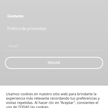
Contacto
Política de privacidad
ENVIAR
Usamos cookies en nuestro sitio web para brindarte la
experiencia más relevante recordando tus preferencias y
visitas repetidas. Al hacer clic en “Aceptar”, consientes el
uso de TODAS las cookies.