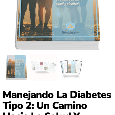
Manejando La Diabetes
Tipo 2: Un Camino