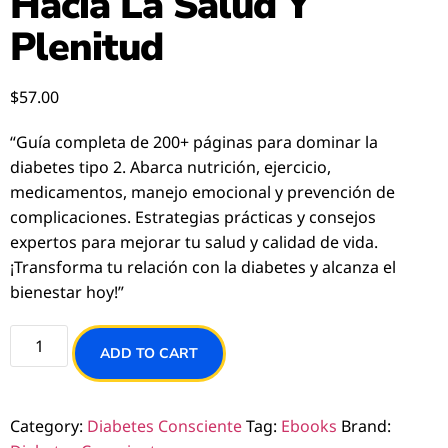
Hacia La Salud Y
Plenitud
$
57.00
“Guía completa de 200+ páginas para dominar la
diabetes tipo 2. Abarca nutrición, ejercicio,
medicamentos, manejo emocional y prevención de
complicaciones. Estrategias prácticas y consejos
expertos para mejorar tu salud y calidad de vida.
¡Transforma tu relación con la diabetes y alcanza el
bienestar hoy!”
ADD TO CART
Category:
Diabetes Consciente
Tag:
Ebooks
Brand: