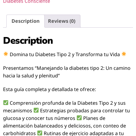
Diabetes Consciente
Description
Reviews (0)
Description
Domina tu Diabetes Tipo 2 y Transforma tu Vida
Presentamos “Manejando la diabetes tipo 2: Un camino
hacia la salud y plenitud”
Esta guía completa y detallada te ofrece:
Comprensión profunda de la Diabetes Tipo 2 y sus
mecanismos
Estrategias probadas para controlar tu
glucosa y conocer tus números
Planes de
alimentación balanceados y deliciosos, con conteo de
carbohidratos
Rutinas de ejercicio adaptadas a tu