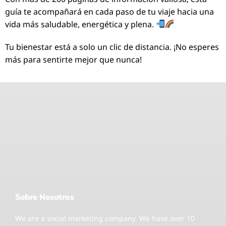
guía te acompañará en cada paso de tu viaje hacia una
vida más saludable, energética y plena.
Tu bienestar está a solo un clic de distancia. ¡No esperes
más para sentirte mejor que nunca!
Sobre Nosotros
We are a social marketing company. We have over 10