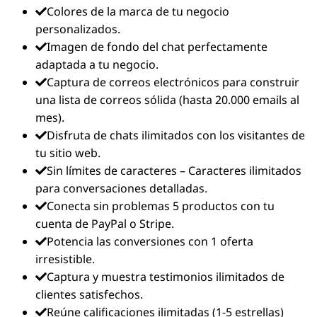
Colores de la marca de tu negocio
personalizados.
Imagen de fondo del chat perfectamente
adaptada a tu negocio.
Captura de correos electrónicos para construir
una lista de correos sólida (hasta 20.000 emails al
mes).
Disfruta de chats ilimitados con los visitantes de
tu sitio web.
Sin límites de caracteres – Caracteres ilimitados
para conversaciones detalladas.
Conecta sin problemas 5 productos con tu
cuenta de PayPal o Stripe.
Potencia las conversiones con 1 oferta
irresistible.
Captura y muestra testimonios ilimitados de
clientes satisfechos.
Reúne calificaciones ilimitadas (1-5 estrellas)