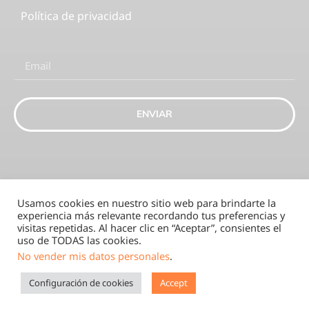
Política de privacidad
ENVIAR
Usamos cookies en nuestro sitio web para brindarte la
experiencia más relevante recordando tus preferencias y
visitas repetidas. Al hacer clic en “Aceptar”, consientes el
uso de TODAS las cookies.
Eaction-SK 2025
No vender mis datos personales
.
Configuración de cookies
Accept