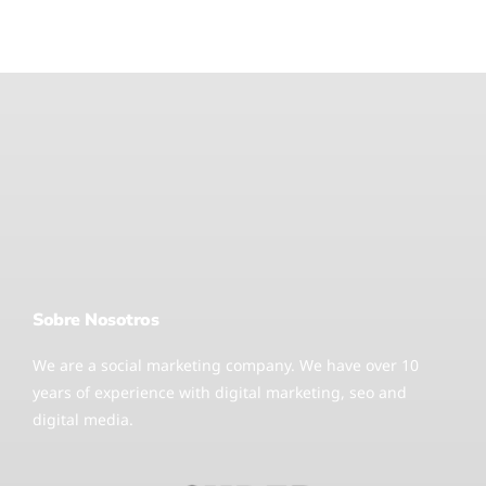
Sobre Nosotros
We are a social marketing company. We have over 10
years of experience with digital marketing, seo and
digital media.