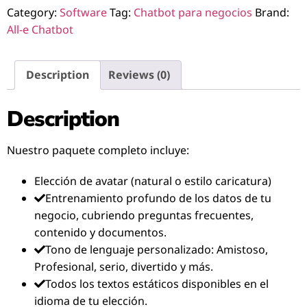
Category:
Software
Tag:
Chatbot para negocios
Brand:
All-e Chatbot
Description
Reviews (0)
Description
Nuestro paquete completo incluye:
Elección de avatar (natural o estilo caricatura)
Entrenamiento profundo de los datos de tu
negocio, cubriendo preguntas frecuentes,
contenido y documentos.
Tono de lenguaje personalizado: Amistoso,
Profesional, serio, divertido y más.
Todos los textos estáticos disponibles en el
idioma de tu elección.