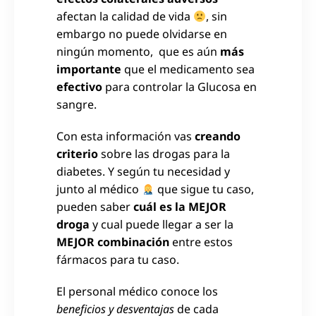
afectan la calidad de vida
, sin
embargo no puede olvidarse en
ningún momento, que es aún
más
importante
que el medicamento sea
efectivo
para controlar la Glucosa en
sangre.
Con esta información vas
creando
criterio
sobre las drogas para la
diabetes. Y según tu necesidad y
junto al médico
que sigue tu caso,
pueden saber
cuál es la MEJOR
droga
y cual puede llegar a ser la
MEJOR combinación
entre estos
fármacos para tu caso.
El personal médico conoce los
beneficios y desventajas
de cada