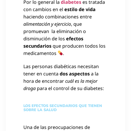
Por lo general la
diabetes
es tratada
con cambios en el
estilo de vida
haciendo combinaciones entre
alimentación y ejercicio
, que
promuevan la eliminación o
disminución de los
efectos
secundarios
que producen todos los
medicamentos
.
Las personas diabéticas necesitan
tener en cuenta
dos aspectos
a la
hora de encontrar
cuál es la mejor
droga
para el control de su diabetes:
LOS EFECTOS SECUNDARIOS QUE TIENEN
SOBRE LA SALUD
Una de las preocupaciones de