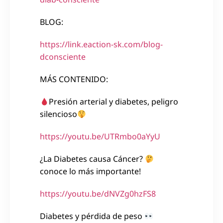
BLOG:
https://link.eaction-sk.com/blog-
dconsciente
MÁS CONTENIDO:
Presión arterial y diabetes, peligro
silencioso
https://youtu.be/UTRmbo0aYyU
¿La Diabetes causa Cáncer?
conoce lo más importante!
https://youtu.be/dNVZg0hzFS8
Diabetes y pérdida de peso