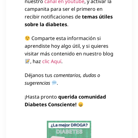
nuestro
canal en youtube
, y activar la
campanita para ser el primero en
recibir notificaciones de
temas útiles
sobre la diabetes
.
Comparte esta información si
aprendiste hoy algo útil, y si quieres
visitar más contenido en nuestro blog
, haz
clic Aquí
.
Déjanos tus
comentarios, dudas o
sugerencias
.
¡Hasta pronto
querida comunidad
Diabetes Consciente!