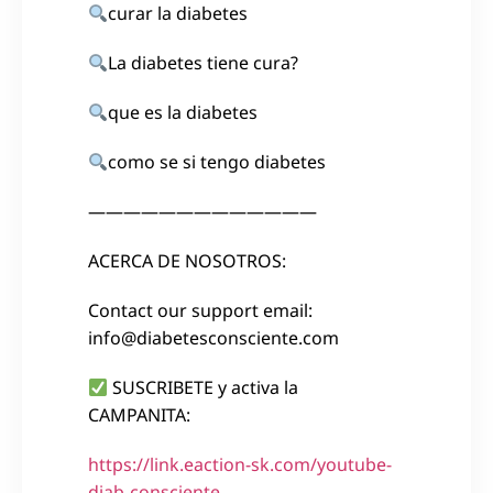
curar la diabetes
La diabetes tiene cura?
que es la diabetes
como se si tengo diabetes
—————————————
ACERCA DE NOSOTROS:
Contact our support email:
info@diabetesconsciente.com
SUSCRIBETE y activa la
CAMPANITA:
https://link.eaction-sk.com/youtube-
diab-consciente