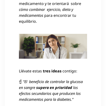
medicamento y te orientará sobre
cómo combinar ejercicio, dieta y
medicamentos
para encontrar tu
equilibrio.
Llévate estas
tres ideas
contigo:
☝
“El beneficio de controlar la glucosa
en sangre
supera en prioridad
los
efectos secundarios que producen los
medicamentos para la diabetes.”