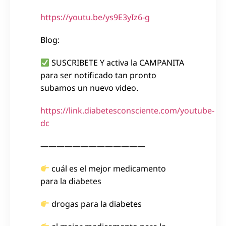
https://youtu.be/ys9E3yIz6-g
Blog:
SUSCRIBETE Y activa la CAMPANITA
para ser notificado tan pronto
subamos un nuevo video.
https://link.diabetesconsciente.com/youtube-
dc
—————————————
cuál es el mejor medicamento
para la diabetes
drogas para la diabetes