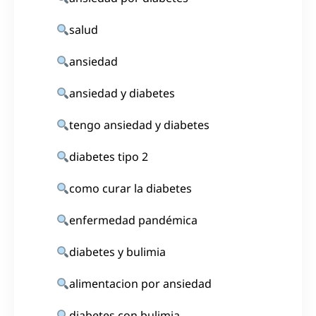
salud
ansiedad
ansiedad y diabetes
tengo ansiedad y diabetes
diabetes tipo 2
como curar la diabetes
enfermedad pandémica
diabetes y bulimia
alimentacion por ansiedad
diabetes con bulimia