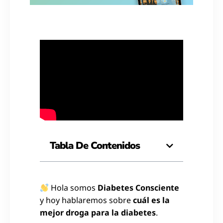
Tabla De Contenidos
Hola somos
Diabetes Consciente
y hoy hablaremos sobre
cuál es la
mejor droga para la diabetes
.