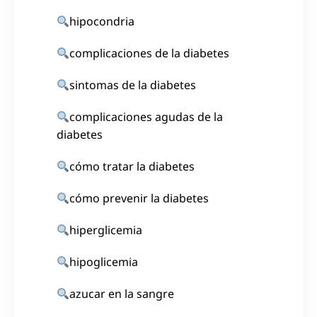
hipocondria
complicaciones de la diabetes
sintomas de la diabetes
complicaciones agudas de la
diabetes
cómo tratar la diabetes
cómo prevenir la diabetes
hiperglicemia
hipoglicemia
azucar en la sangre