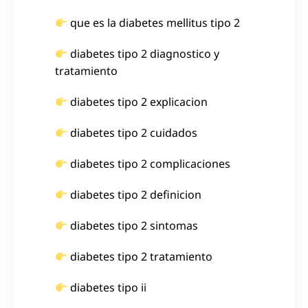
que es la diabetes mellitus tipo 2
diabetes tipo 2 diagnostico y
tratamiento
diabetes tipo 2 explicacion
diabetes tipo 2 cuidados
diabetes tipo 2 complicaciones
diabetes tipo 2 definicion
diabetes tipo 2 sintomas
diabetes tipo 2 tratamiento
diabetes tipo ii