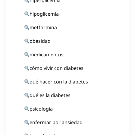
hiperglicemia
hipoglicemia
metformina
obesidad
medicamentos
cómo vivir con diabetes
qué hacer con la diabetes
qué es la diabetes
psicologia
enfermar por ansiedad