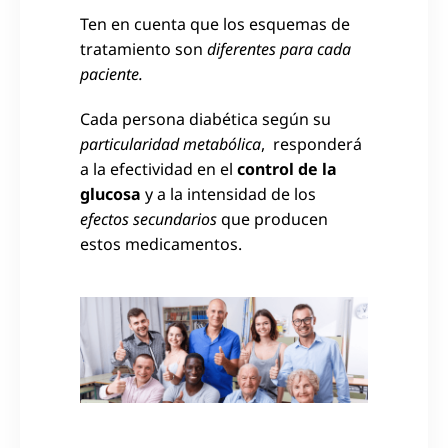
Ten en cuenta que los esquemas de
tratamiento son
diferentes para cada
paciente.
Cada persona diabética según su
particularidad metabólica
, responderá
a la efectividad en el
control de la
glucosa
y a la intensidad de los
efectos secundarios
que producen
estos medicamentos.