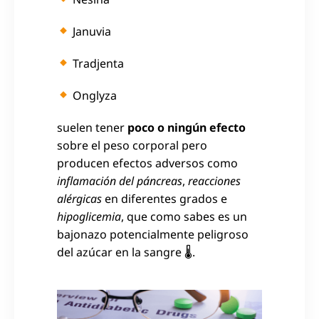
Januvia
Tradjenta
Onglyza
suelen tener
poco o ningún efecto
sobre el peso corporal pero
producen efectos adversos como
inflamación del páncreas
,
reacciones
alérgicas
en diferentes grados e
hipoglicemia
, que como sabes es un
bajonazo potencialmente peligroso
del azúcar en la sangre 🌡.