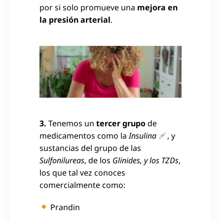
por si solo promueve una
mejora en
la presión arterial
.
3.
Tenemos un
tercer grupo
de
medicamentos como la
Insulina
, y
sustancias del grupo de las
Sulfonilureas
, de los
Glinides, y los TZDs
,
los que tal vez conoces
comercialmente como:
Prandin