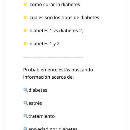
como curar la diabetes
cuales son los tipos de diabetes
diabetes 1 vs diabetes 2,
diabetes 1 y 2
—————————————
Probablemente estás buscando
información acerca de:
diabetes
estrés
tratamiento
ansiedad por diabetes