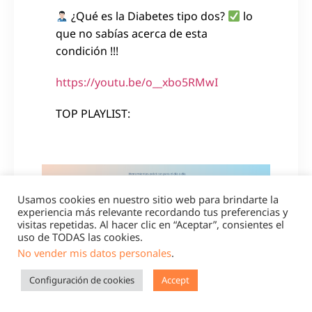
¿Qué es la Diabetes tipo dos?
lo
que no sabías acerca de esta
condición !!!
https://youtu.be/o__xbo5RMwI
TOP PLAYLIST:
Usamos cookies en nuestro sitio web para brindarte la
experiencia más relevante recordando tus preferencias y
visitas repetidas. Al hacer clic en “Aceptar”, consientes el
uso de TODAS las cookies.
No vender mis datos personales
.
Configuración de cookies
Accept