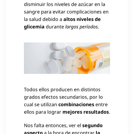
disminuir los niveles de azúcar en la
sangre para evitar complicaciones en
la salud debido a
altos niveles de
glicemia
durante
largos períodos.
Todos ellos producen en distintos
grados efectos secundarios, por lo
cual se utilizan
combinaciones
entre
ellos para lograr
mejores resultados
.
Nos falta entonces, ver el
segundo
aspecto
a la hora de encontrar
la