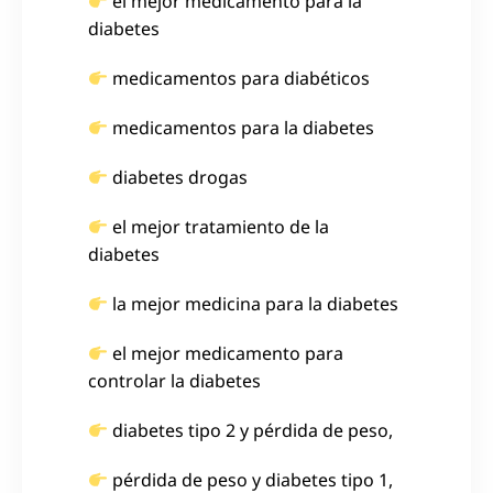
el mejor medicamento para la
diabetes
medicamentos para diabéticos
medicamentos para la diabetes
diabetes drogas
el mejor tratamiento de la
diabetes
la mejor medicina para la diabetes
el mejor medicamento para
controlar la diabetes
diabetes tipo 2 y pérdida de peso,
pérdida de peso y diabetes tipo 1,