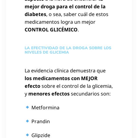
mejor droga para el control de la
diabetes
, o sea, saber cuál de estos
medicamentos logra un mejor
CONTROL GLICÉMICO
.
LA EFECTIVIDAD DE LA DROGA SOBRE LOS
NIVELES DE GLICEMIA
La evidencia clínica demuestra que
los medicamentos con MEJOR
efecto
sobre el control de la glicemia,
y
menores efectos
secundarios son:
Metformina
Prandin
Glipzide