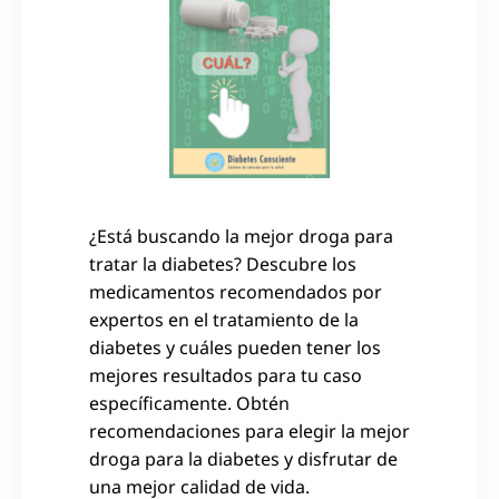
¿Está buscando la mejor droga para
tratar la diabetes? Descubre los
medicamentos recomendados por
expertos en el tratamiento de la
diabetes y cuáles pueden tener los
mejores resultados para tu caso
específicamente. Obtén
recomendaciones para elegir la mejor
droga para la diabetes y disfrutar de
una mejor calidad de vida.