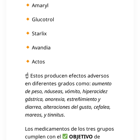
Amaryl
Glucotrol
Starlix
Avandia
Actos
☝ Estos producen efectos adversos
en diferentes grados como:
aumento
de peso, náuseas, vómito, hiperacidez
gástrica, anorexia, estreñimiento y
diarrea, alteraciones del gusto, cefalea,
mareos, y tinnitus
.
Los medicamentos de los tres grupos
cumplen con el
OBJETIVO
de