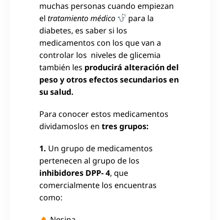
muchas personas cuando empiezan
el
tratamiento médico
para la
diabetes, es saber si los
medicamentos con los que van a
controlar los niveles de glicemia
también les
producirá alteración del
peso y otros efectos secundarios en
su salud.
Para conocer estos medicamentos
dividamoslos en
tres grupos:
1.
Un grupo de medicamentos
pertenecen al grupo de los
inhibidores DPP- 4
, que
comercialmente los encuentras
como:
Nesina