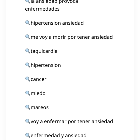
la ansiedad provoca
enfermedades
hipertension ansiedad
me voy a morir por tener ansiedad
taquicardia
hipertension
cancer
miedo
mareos
voy a enfermar por tener ansiedad
enfermedad y ansiedad