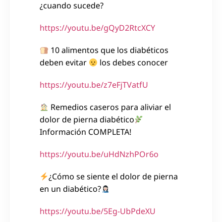
¿cuando sucede?
https://youtu.be/gQyD2RtcXCY
10 alimentos que los diabéticos
deben evitar
los debes conocer
https://youtu.be/z7eFjTVatfU
Remedios caseros para aliviar el
dolor de pierna diabético
Información COMPLETA!
https://youtu.be/uHdNzhPOr6o
¿Cómo se siente el dolor de pierna
en un diabético?
https://youtu.be/5Eg-UbPdeXU