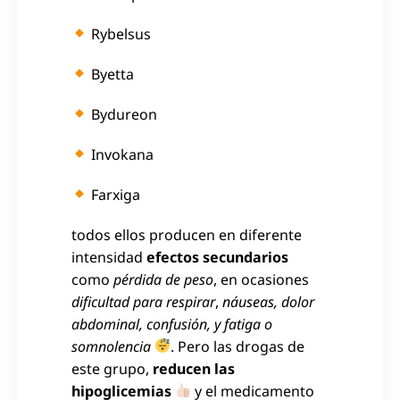
Rybelsus
Byetta
Bydureon
Invokana
Farxiga
todos ellos producen en diferente
intensidad
efectos secundarios
como
pérdida de peso
, en ocasiones
dificultad para respirar
,
náuseas, dolor
abdominal, confusión, y fatiga o
somnolencia
. Pero las drogas de
este grupo,
reducen las
hipoglicemias
y el medicamento