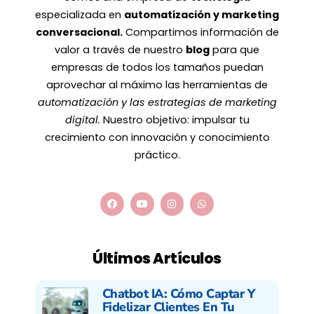
especializada en
automatización y marketing
conversacional.
Compartimos información de
valor a través de nuestro
blog
para que
empresas de todos los tamaños puedan
aprovechar al máximo las herramientas de
automatización y las estrategias de marketing
digital.
Nuestro objetivo: impulsar tu
crecimiento con innovación y conocimiento
práctico.
Últimos Artículos
Chatbot IA: Cómo Captar Y
Fidelizar Clientes En Tu