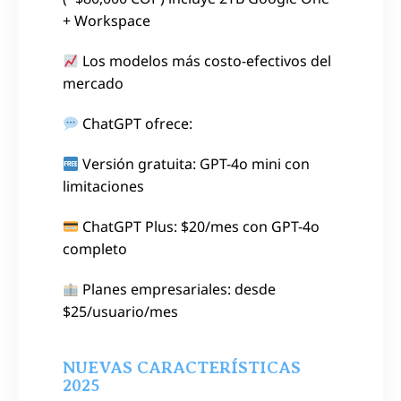
+ Workspace
Los modelos más costo-efectivos del
mercado
ChatGPT ofrece:
Versión gratuita: GPT-4o mini con
limitaciones
ChatGPT Plus: $20/mes con GPT-4o
completo
Planes empresariales: desde
$25/usuario/mes
NUEVAS CARACTERÍSTICAS
2025