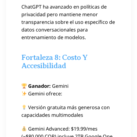
ChatGPT ha avanzado en políticas de
privacidad pero mantiene menor
transparencia sobre el uso específico de
datos conversacionales para
entrenamiento de modelos.
Fortaleza 8: Costo Y
Accesibilidad
Ganador:
Gemini
Gemini ofrece:
Versión gratuita más generosa con
capacidades multimodales
Gemini Advanced: $19.99/mes
(~$80,000 COP) incluye 2TB Google One