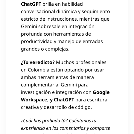
ChatGPT
brilla en habilidad
conversacional dinámica y seguimiento
estricto de instrucciones, mientras que
Gemini sobresale en integración
profunda con herramientas de
productividad y manejo de entradas
grandes o complejas.
¿Tu veredicto?
Muchos profesionales
en Colombia están optando por usar
ambas herramientas de manera
complementaria: Gemini para
investigación e integración con
Google
Workspace, y ChatGPT
para escritura
creativa y desarrollo de código.
¿Cuál has probado tú? Cuéntanos tu
experiencia en los comentarios y comparte