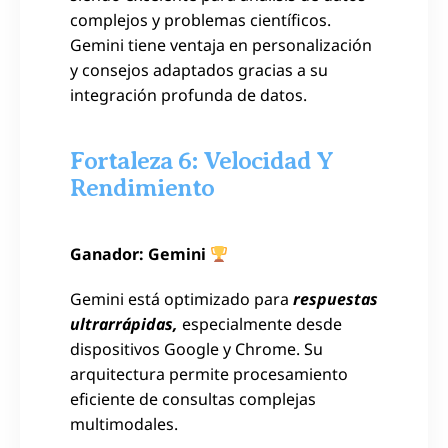
complejos y problemas científicos.
Gemini tiene ventaja en personalización
y consejos adaptados gracias a su
integración profunda de datos.
Fortaleza 6: Velocidad Y
Rendimiento
Ganador: Gemini
Gemini está optimizado para
respuestas
ultrarrápidas,
especialmente desde
dispositivos Google y Chrome. Su
arquitectura permite procesamiento
eficiente de consultas complejas
multimodales.