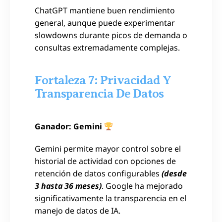
ChatGPT mantiene buen rendimiento
general, aunque puede experimentar
slowdowns durante picos de demanda o
consultas extremadamente complejas.
Fortaleza 7: Privacidad Y
Transparencia De Datos
Ganador: Gemini
Gemini permite mayor control sobre el
historial de actividad con opciones de
retención de datos configurables
(desde
3 hasta 36 meses)
. Google ha mejorado
significativamente la transparencia en el
manejo de datos de IA.