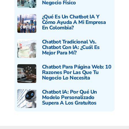
Negocio Físico
¿Qué Es Un Chatbot IA Y
Cómo Ayuda A Mi Empresa
En Colombia?
Chatbot Tradicional Vs.
Chatbot Con IA: ¿cuál Es
Mejor Para Mí?
Chatbot Para Página Web: 10
Razones Por Las Que Tu
Negocio Lo Necesita
Chatbot IA: Por Qué Un
Modelo Personalizado
Supera A Los Gratuitos