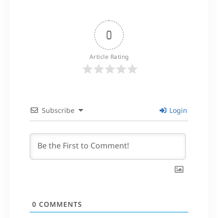
0
Article Rating
Subscribe
Login
0
COMMENTS