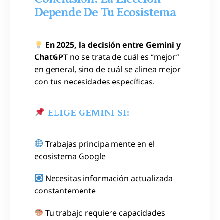
Depende De Tu Ecosistema
En 2025, la decisión entre Gemini y
ChatGPT
no se trata de cuál es “mejor”
en general, sino de cuál se alinea mejor
con tus necesidades específicas.
ELIGE GEMINI SI:
Trabajas principalmente en el
ecosistema Google
Necesitas información actualizada
constantemente
Tu trabajo requiere capacidades