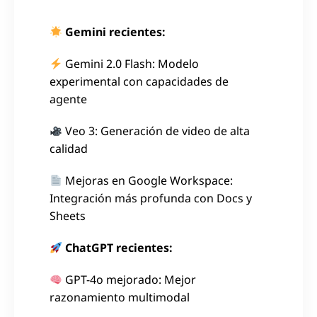
Gemini recientes:
Gemini 2.0 Flash: Modelo
experimental con capacidades de
agente
Veo 3: Generación de video de alta
calidad
Mejoras en Google Workspace:
Integración más profunda con Docs y
Sheets
ChatGPT recientes:
GPT-4o mejorado: Mejor
razonamiento multimodal