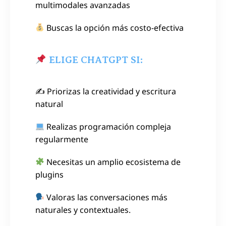
multimodales avanzadas
Buscas la opción más costo-efectiva
ELIGE CHATGPT SI:
✍️ Priorizas la creatividad y escritura
natural
Realizas programación compleja
regularmente
Necesitas un amplio ecosistema de
plugins
Valoras las conversaciones más
naturales y contextuales.