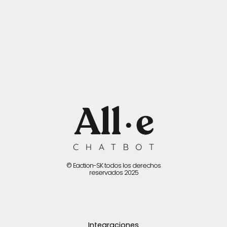
© Eaction-SK todos los derechos
reservados 2025
Integraciones