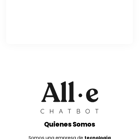
Quienes Somos
Somos una empresa de
tecnología