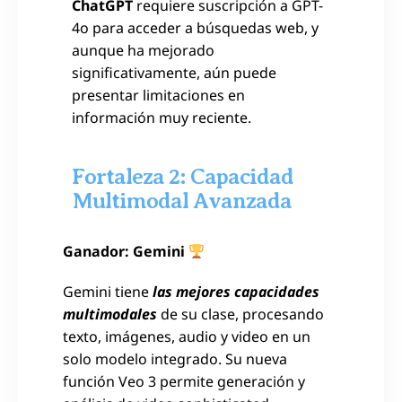
ChatGPT
requiere suscripción a GPT-
4o para acceder a búsquedas web, y
aunque ha mejorado
significativamente, aún puede
presentar limitaciones en
información muy reciente.
Fortaleza 2: Capacidad
Multimodal Avanzada
Ganador: Gemini
Gemini tiene
las mejores capacidades
multimodales
de su clase, procesando
texto, imágenes, audio y video en un
solo modelo integrado. Su nueva
función Veo 3 permite generación y