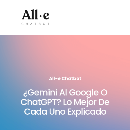
All-e Chatbot
¿Gemini AI Google O
ChatGPT? Lo Mejor De
Cada Uno Explicado