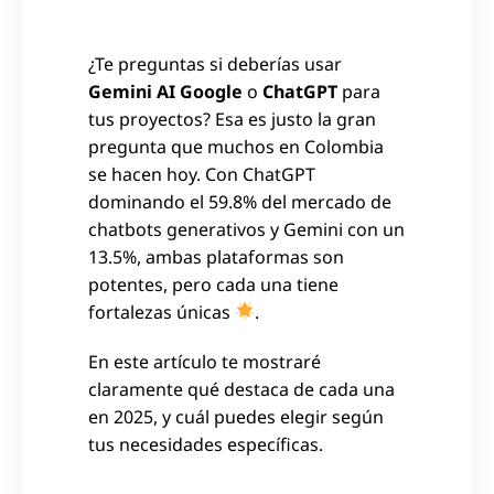
¿Te preguntas si deberías usar
Gemini AI Google
o
ChatGPT
para
tus proyectos? Esa es justo la gran
pregunta que muchos en Colombia
se hacen hoy. Con ChatGPT
dominando el 59.8% del mercado de
chatbots generativos y Gemini con un
13.5%, ambas plataformas son
potentes, pero cada una tiene
fortalezas únicas
.
En este artículo te mostraré
claramente qué destaca de cada una
en 2025, y cuál puedes elegir según
tus necesidades específicas.