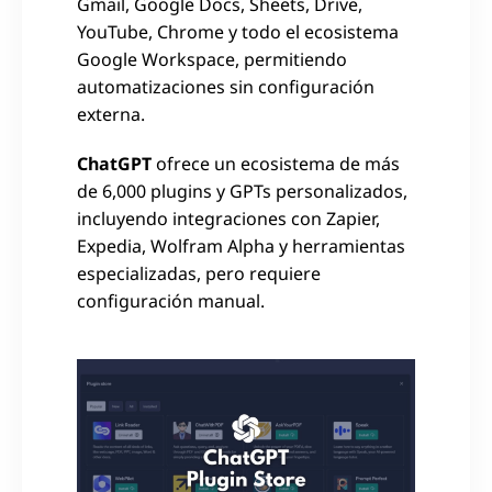
Gmail, Google Docs, Sheets, Drive,
YouTube, Chrome y todo el ecosistema
Google Workspace, permitiendo
automatizaciones sin configuración
externa.
ChatGPT
ofrece un ecosistema de más
de 6,000 plugins y GPTs personalizados,
incluyendo integraciones con Zapier,
Expedia, Wolfram Alpha y herramientas
especializadas, pero requiere
configuración manual.