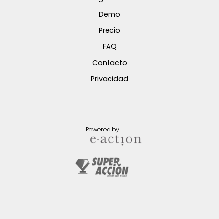
Demo
Precio
FAQ
Contacto
Privacidad
Powered by