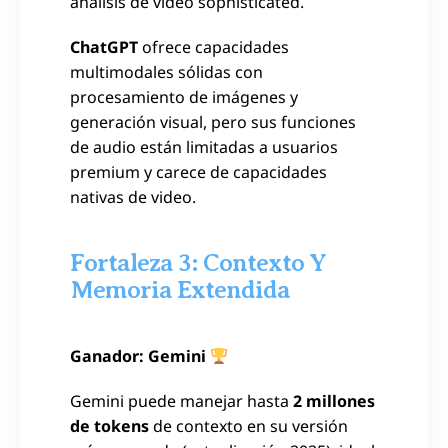
análisis de video sophisticated.
ChatGPT
ofrece capacidades
multimodales sólidas con
procesamiento de imágenes y
generación visual, pero sus funciones
de audio están limitadas a usuarios
premium y carece de capacidades
nativas de video.
Fortaleza 3: Contexto Y
Memoria Extendida
Ganador: Gemini
Gemini puede manejar hasta
2 millones
de tokens
de contexto en su versión