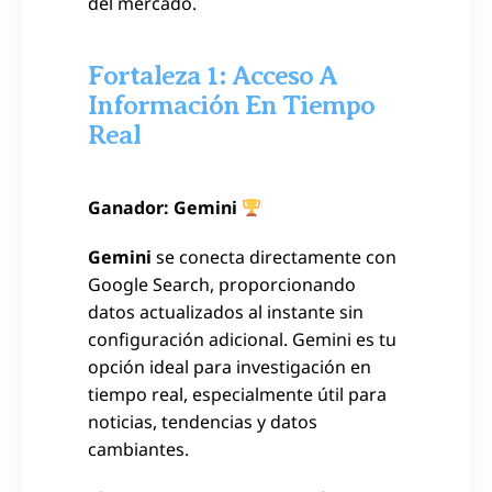
del mercado.
Fortaleza 1: Acceso A
Información En Tiempo
Real
Ganador: Gemini
Gemini
se conecta directamente con
Google Search, proporcionando
datos actualizados al instante sin
configuración adicional. Gemini es tu
opción ideal para investigación en
tiempo real, especialmente útil para
noticias, tendencias y datos
cambiantes.