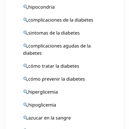
hipocondria
complicaciones de la diabetes
sintomas de la diabetes
complicaciones agudas de la
diabetes
cómo tratar la diabetes
cómo prevenir la diabetes
hiperglicemia
hipoglicemia
azucar en la sangre