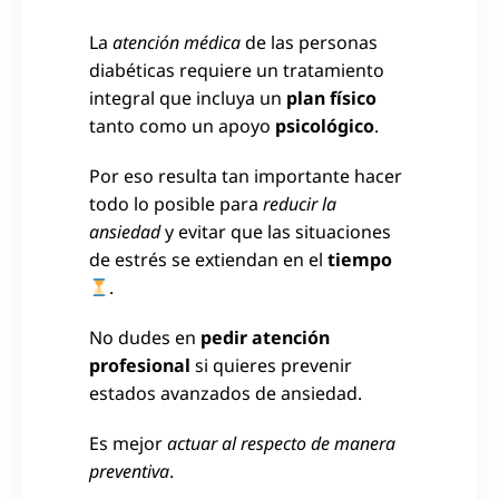
La
atención médica
de las personas
diabéticas requiere un tratamiento
integral que incluya un
plan físico
tanto como un apoyo
psicológico
.
Por eso resulta tan importante hacer
todo lo posible para
reducir la
ansiedad
y evitar que las situaciones
de estrés se extiendan en el
tiempo
.
No dudes en
pedir atención
profesional
si quieres prevenir
estados avanzados de ansiedad.
Es mejor
actuar al respecto de manera
preventiva
.