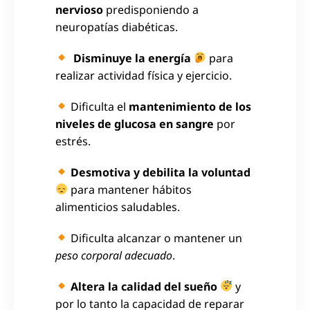
nervioso
predisponiendo a
neuropatías diabéticas.
Disminuye la energía
para
realizar actividad física y ejercicio.
Dificulta el
mantenimiento de los
niveles de glucosa en sangre
por
estrés.
Desmotiva y debilita la voluntad
para mantener hábitos
alimenticios saludables.
Dificulta alcanzar o mantener un
peso corporal adecuado
.
Altera la calidad del sueño
y
por lo tanto la capacidad de reparar