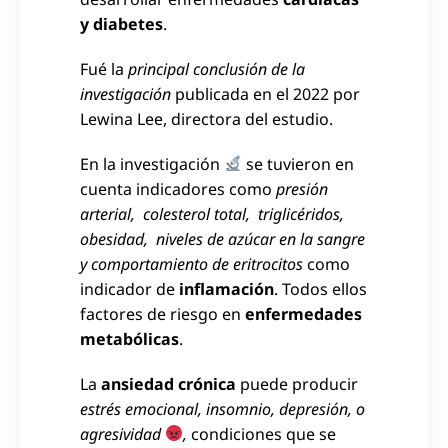
y diabetes
.
Fué la
principal conclusión de la
investigación
publicada en el 2022 por
Lewina Lee, directora del estudio.
En la investigación
se tuvieron en
cuenta indicadores como
presión
arterial, colesterol total, triglicéridos,
obesidad, niveles de azúcar en la sangre
y comportamiento de eritrocitos
como
indicador de
inflamación
. Todos ellos
factores de riesgo en
enfermedades
metabólicas
.
La
ansiedad crónica
puede producir
estrés emocional, insomnio, depresión, o
agresividad
,
condiciones que se