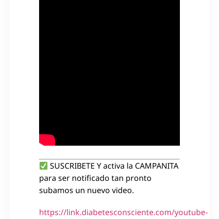
SUSCRIBETE Y activa la CAMPANITA
para ser notificado tan pronto
subamos un nuevo video.
https://link.diabetesconsciente.com/youtube-