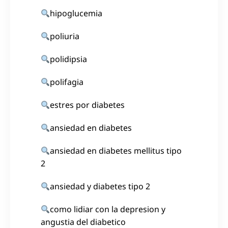
hipoglucemia
poliuria
polidipsia
polifagia
estres por diabetes
ansiedad en diabetes
ansiedad en diabetes mellitus tipo
2
ansiedad y diabetes tipo 2
como lidiar con la depresion y
angustia del diabetico