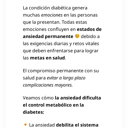
La condición diabética genera
muchas
emociones
en las personas
que la presentan. Todas estas
emociones confluyen en
estados de
ansiedad permanente
debido a
las exigencias diarias y retos vitales
que deben enfrentarse para lograr
las
metas en salud
.
El compromiso permanente con su
salud para
evitar a largo plazo
complicaciones mayores.
Veamos cómo
la ansiedad dificulta
el control metabólico en la
diabetes:
La ansiedad
debilita el sistema