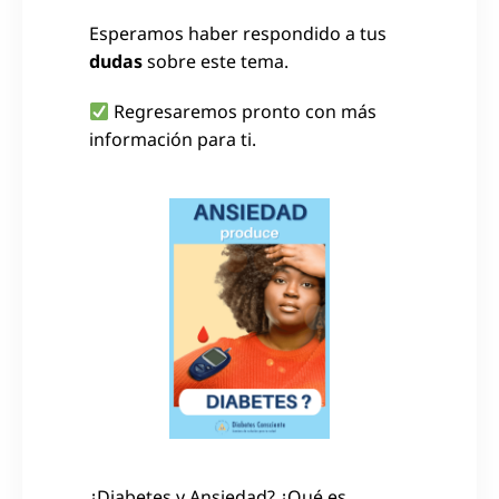
Esperamos haber respondido a tus
dudas
sobre este tema.
Regresaremos pronto con más
información para ti.
¿Diabetes y Ansiedad? ¿Qué es