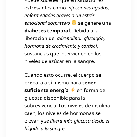
estresantes como
infecciones agudas,
enfermedades graves o un estrés
emocional sorpresivo
se genere una
diabetes temporal
. Debido a la
liberación de
adrenalina, glucagón,
hormona de crecimiento y cortisol
,
sustancias que intervienen en los
niveles de azúcar en la sangre.
Cuando esto ocurre, el cuerpo se
prepara a sí mismo para
tener
suficiente energía
en forma de
glucosa disponible para la
sobrevivencia. Los niveles de insulina
caen, los niveles de hormonas se
elevan y
se libera más glucosa desde el
hígado a la sangre
.