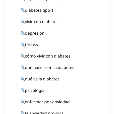
diabetes tipo 1
vivir con diabetes
depresión
tristeza
cómo vivir con diabetes
qué hacer con la diabetes
qué es la diabetes
psicologia
enfermar por ansiedad
la ansiedad provoca