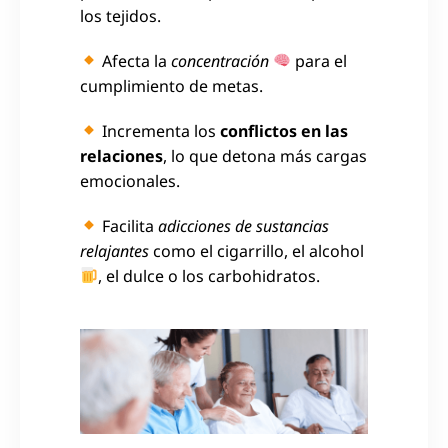
los tejidos.
Afecta la
concentración
para el
cumplimiento de metas.
Incrementa los
conflictos en las
relaciones
, lo que detona más cargas
emocionales.
Facilita
adicciones de sustancias
relajantes
como el cigarrillo, el alcohol
, el dulce o los carbohidratos.