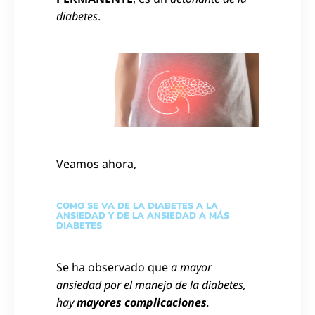
diabetes
.
Veamos ahora,
COMO SE VA DE LA DIABETES A LA
ANSIEDAD Y DE LA ANSIEDAD A MÁS
DIABETES
Se ha observado que
a mayor
ansiedad por el manejo de la diabetes,
hay
mayores complicaciones
.