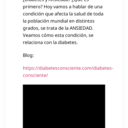
primero? Hoy vamos a hablar de una
condición que afecta la salud de toda
la población mundial en distintos
grados, se trata de la ANSIEDAD.
Veamos cómo esta condición, se
relaciona con la diabetes.
Blog:
https://diabetesconsciente.com/diabetes-
consciente/