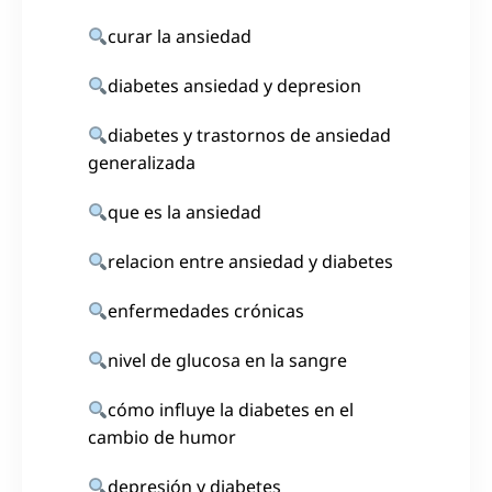
curar la ansiedad
diabetes ansiedad y depresion
diabetes y trastornos de ansiedad
generalizada
que es la ansiedad
relacion entre ansiedad y diabetes
enfermedades crónicas
nivel de glucosa en la sangre
cómo influye la diabetes en el
cambio de humor
depresión y diabetes