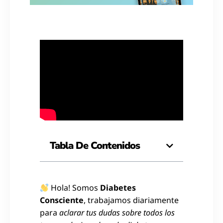
Tabla De Contenidos
Hola! Somos
Diabetes
Consciente
, trabajamos diariamente
para
aclarar tus dudas sobre todos los