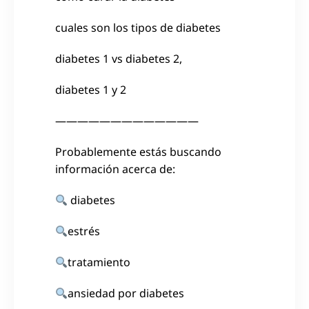
cuales son los tipos de diabetes
diabetes 1 vs diabetes 2,
diabetes 1 y 2
—————————————
Probablemente estás buscando
información acerca de:
diabetes
estrés
tratamiento
ansiedad por diabetes