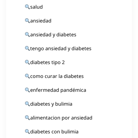
salud
ansiedad
ansiedad y diabetes
tengo ansiedad y diabetes
diabetes tipo 2
como curar la diabetes
enfermedad pandémica
diabetes y bulimia
alimentacion por ansiedad
diabetes con bulimia