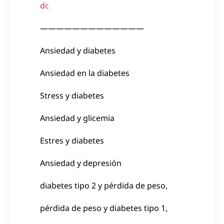
dc
—————————————
Ansiedad y diabetes
Ansiedad en la diabetes
Stress y diabetes
Ansiedad y glicemia
Estres y diabetes
Ansiedad y depresión
diabetes tipo 2 y pérdida de peso,
pérdida de peso y diabetes tipo 1,