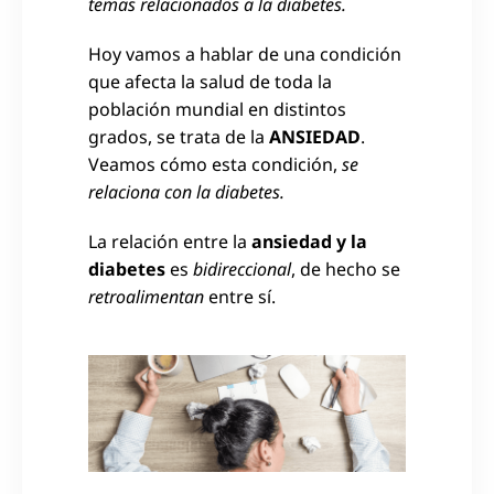
temas relacionados a la diabetes.
Hoy vamos a hablar de una condición
que afecta la salud de toda la
población mundial en distintos
grados, se trata de la
ANSIEDAD
.
Veamos cómo esta condición,
se
relaciona con la diabetes.
La relación entre la
ansiedad y la
diabetes
es
bidireccional
, de hecho se
retroalimentan
entre sí.