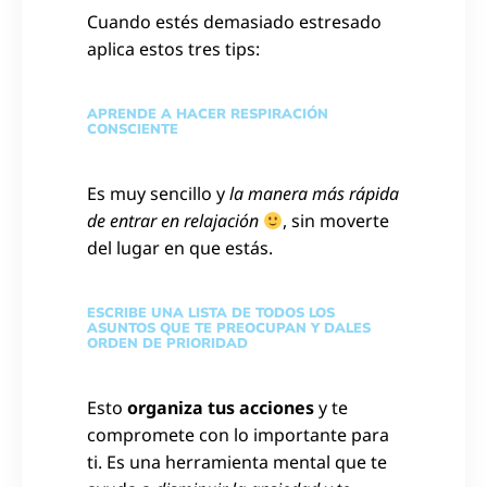
Cuando estés demasiado estresado
aplica estos tres tips:
APRENDE A HACER RESPIRACIÓN
CONSCIENTE
Es muy sencillo y
la manera más rápida
de entrar en relajación
, sin moverte
del lugar en que estás.
ESCRIBE UNA LISTA DE TODOS LOS
ASUNTOS QUE TE PREOCUPAN Y DALES
ORDEN DE PRIORIDAD
Esto
organiza tus acciones
y te
compromete con lo importante para
ti. Es una herramienta mental que te