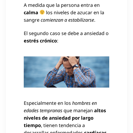
A medida que la persona entra en
calma
los niveles de azucar en la
sangre
comienzan a estabilizarse
.
El segundo caso se debe a ansiedad o
estrés crónico
:
Especialmente en los
hombres en
edades tempranas
que manejan
altos
niveles de ansiedad por largo
tiempo
, tienen tendencia a
desarrollar enfermedades
cardíacas