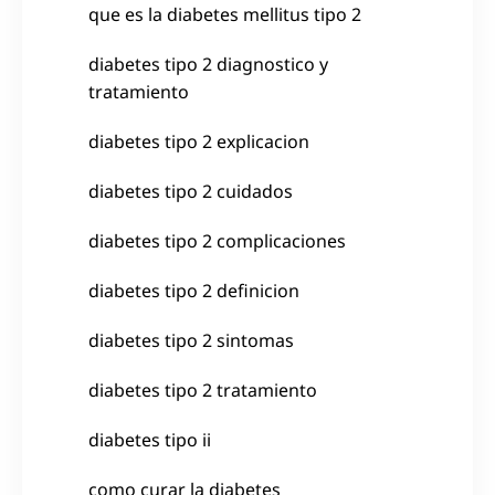
que es la diabetes mellitus tipo 2
diabetes tipo 2 diagnostico y
tratamiento
diabetes tipo 2 explicacion
diabetes tipo 2 cuidados
diabetes tipo 2 complicaciones
diabetes tipo 2 definicion
diabetes tipo 2 sintomas
diabetes tipo 2 tratamiento
diabetes tipo ii
como curar la diabetes