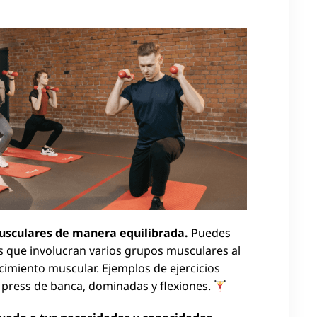
musculares de manera equilibrada.
Puedes
s que involucran varios grupos musculares al
imiento muscular. Ejemplos de ejercicios
 press de banca, dominadas y flexiones.