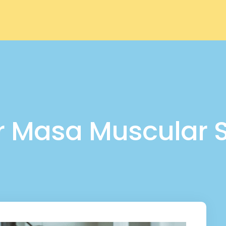
Masa Muscular S