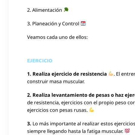
2. Alimentación
3. Planeación y Control
Veamos cada uno de ellos:
EJERCICIO
1.
Realiza ejercicio de resistencia
. El entr
construir masa muscular.
2. Realiza levantamiento de pesas o haz eje
de resistencia, ejercicios con el propio peso cor
ejercicios con pesas rusas.
3.
Lo más importante al realizar estos ejercici
siempre llegando hasta la fatiga muscular.