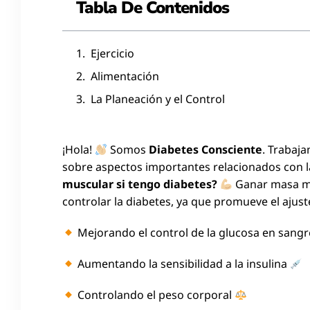
Tabla De Contenidos
Ejercicio
Alimentación
La Planeación y el Control
¡Hola!
Somos
Diabetes Consciente
. Trabaj
sobre aspectos importantes relacionados con 
muscular si tengo diabetes?
Ganar masa mu
controlar la diabetes, ya que promueve el ajus
Mejorando el control de la glucosa en sang
Aumentando la sensibilidad a la insulina
Controlando el peso corporal