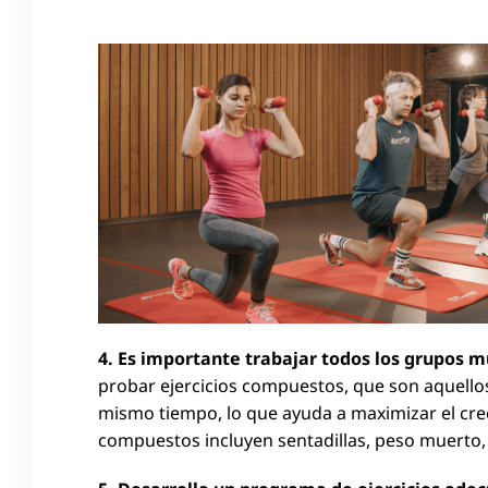
4. Es importante trabajar todos los grupos 
probar ejercicios compuestos, que son aquello
mismo tiempo, lo que ayuda a maximizar el crec
compuestos incluyen sentadillas, peso muerto,