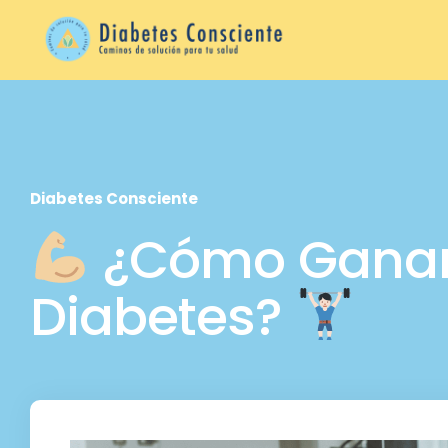
Diabetes Consciente
¿Cómo Ganar 
Diabetes?