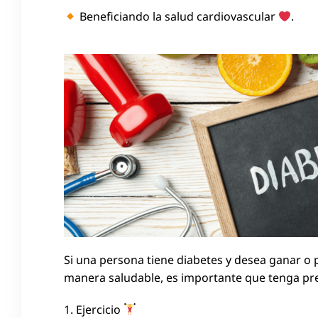
Beneficiando la salud cardiovascular
.
Si una persona tiene diabetes y desea ganar o
manera saludable, es importante que tenga pre
1. Ejercicio