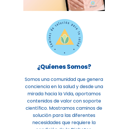
¿Quienes Somos?
Somos una comunidad que genera
conciencia en la salud y desde una
mirada hacia la Vida, aportamos
contenidos de valor con soporte
científico. Mostramos caminos de
solución para las diferentes
necesidades que requiere la